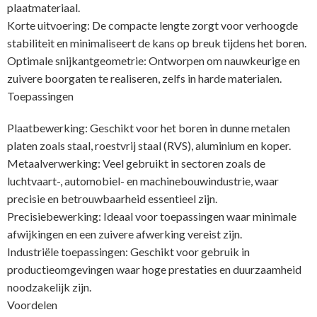
plaatmateriaal.
Korte uitvoering: De compacte lengte zorgt voor verhoogde
stabiliteit en minimaliseert de kans op breuk tijdens het boren.
Optimale snijkantgeometrie: Ontworpen om nauwkeurige en
zuivere boorgaten te realiseren, zelfs in harde materialen.
Toepassingen
Plaatbewerking: Geschikt voor het boren in dunne metalen
platen zoals staal, roestvrij staal (RVS), aluminium en koper.
Metaalverwerking: Veel gebruikt in sectoren zoals de
luchtvaart-, automobiel- en machinebouwindustrie, waar
precisie en betrouwbaarheid essentieel zijn.
Precisiebewerking: Ideaal voor toepassingen waar minimale
afwijkingen en een zuivere afwerking vereist zijn.
Industriële toepassingen: Geschikt voor gebruik in
productieomgevingen waar hoge prestaties en duurzaamheid
noodzakelijk zijn.
Voordelen