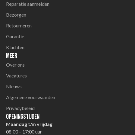
Reparatie aanmelden
Bezorgen
Retourneren
Garantie
Klachten
Meer
Over ons
Vacatures
Nieuws
Algemene voorwaarden
Privacybeleid
Openingstijden
Maandag t/m vrijdag
08:00 – 17:00 uur