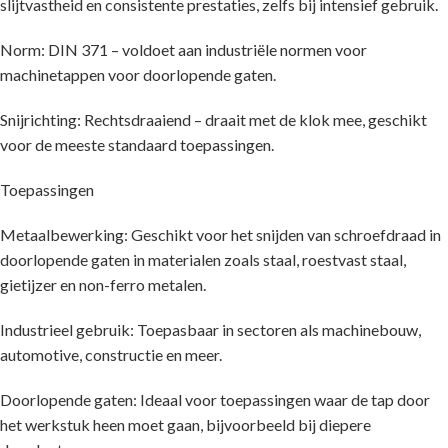
slijtvastheid en consistente prestaties, zelfs bij intensief gebruik.
Norm: DIN 371 – voldoet aan industriële normen voor
machinetappen voor doorlopende gaten.
Snijrichting: Rechtsdraaiend – draait met de klok mee, geschikt
voor de meeste standaard toepassingen.
Toepassingen
Metaalbewerking: Geschikt voor het snijden van schroefdraad in
doorlopende gaten in materialen zoals staal, roestvast staal,
gietijzer en non-ferro metalen.
Industrieel gebruik: Toepasbaar in sectoren als machinebouw,
automotive, constructie en meer.
Doorlopende gaten: Ideaal voor toepassingen waar de tap door
het werkstuk heen moet gaan, bijvoorbeeld bij diepere