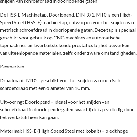
snijden van schroefdraad in doorlopende gaten
De HSS-E Machinetap, Doorlopend, DIN 371, M10 is een High-
Speed Steel (HSS-E) machinetap, ontworpen voor het snijden van
metrisch schroefdraad in doorlopende gaten. Deze tap is speciaal
geschikt voor gebruik op CNC-machines en automatische
tapmachines en levert uitstekende prestaties bij het bewerken
van uiteenlopende materialen, zelfs onder zware omstandigheden.
Kenmerken
Draadmaat: M10 – geschikt voor het snijden van metrisch
schroefdraad met een diameter van 10 mm.
Uitvoering: Doorlopend – ideaal voor het snijden van
schroefdraad in doorlopende gaten, waarbij de tap volledig door
het werkstuk heen kan gaan.
Materiaal: HSS-E (High-Speed Steel met kobalt) – biedt hoge