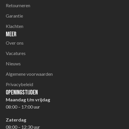
Retourneren
Garantie
Klachten
Meer
Over ons
Vacatures
Nieuws
Algemene voorwaarden
Privacybeleid
Openingstijden
Maandag t/m vrijdag
08:00 – 17:00 uur
Zaterdag
08:00 – 12:30 uur