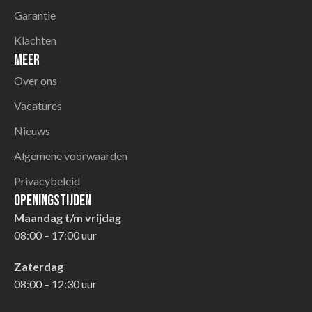
Garantie
Klachten
Meer
Over ons
Vacatures
Nieuws
Algemene voorwaarden
Privacybeleid
Openingstijden
Maandag t/m vrijdag
08:00 – 17:00 uur
Zaterdag
08:00 – 12:30 uur