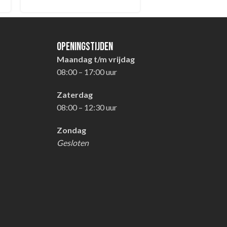
Openingstijden
Maandag t/m vrijdag
08:00 – 17:00 uur
Zaterdag
08:00 – 12:30 uur
Zondag
Gesloten