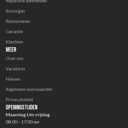
Reparatie aanmelden
Bezorgen
Retourneren
Garantie
Klachten
Meer
Over ons
Vacatures
Nieuws
Algemene voorwaarden
Privacybeleid
Openingstijden
Maandag t/m vrijdag
08:00 – 17:00 uur