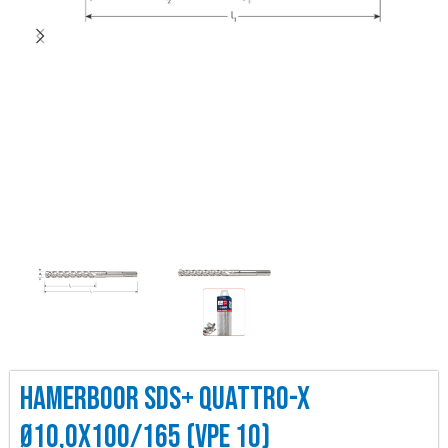
HAMERBOOR SDS+ QUATTRO-X
Ø10,0X100/165 (VPE 10)