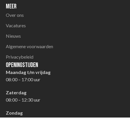
Meer
Over ons
Vacatures
Nieuws
Algemene voorwaarden
Privacybeleid
Openingstijden
Maandag t/m vrijdag
08:00 – 17:00 uur
Zaterdag
08:00 – 12:30 uur
Zondag
Gesloten