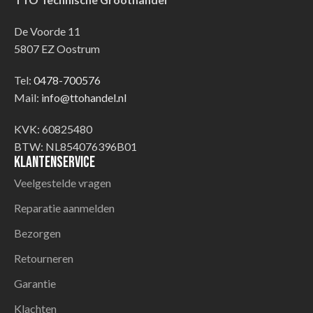
De Voorde 11
5807 EZ Oostrum
Tel:
0478-700576
Mail:
info@ttohandel.nl
KVK: 60825480
BTW: NL854076396B01
Klantenservice
Veelgestelde vragen
Reparatie aanmelden
Bezorgen
Retourneren
Garantie
Klachten