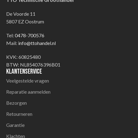
De Voorde 11
5807 EZ Oostrum
Tel:
0478-700576
Mail:
info@ttohandel.nl
KVK: 60825480
BTW: NL854076396B01
Klantenservice
Veelgestelde vragen
Reparatie aanmelden
Bezorgen
Retourneren
Garantie
Klachten