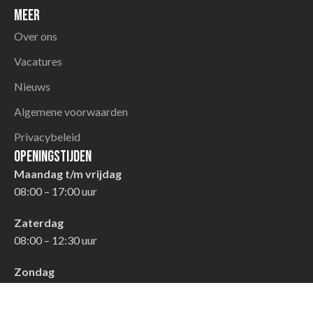
Meer
Over ons
Vacatures
Nieuws
Algemene voorwaarden
Privacybeleid
Openingstijden
Maandag t/m vrijdag
08:00 – 17:00 uur
Zaterdag
08:00 – 12:30 uur
Zondag
Gesloten