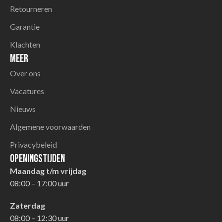
Retourneren
Garantie
Klachten
Meer
Over ons
Vacatures
Nieuws
Algemene voorwaarden
Privacybeleid
Openingstijden
Maandag t/m vrijdag
08:00 – 17:00 uur
Zaterdag
08:00 – 12:30 uur