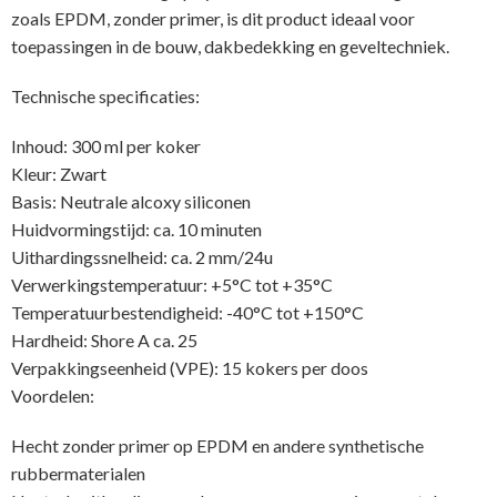
zoals EPDM, zonder primer, is dit product ideaal voor
toepassingen in de bouw, dakbedekking en geveltechniek.
Technische specificaties:
Inhoud: 300 ml per koker
Kleur: Zwart
Basis: Neutrale alcoxy siliconen
Huidvormingstijd: ca. 10 minuten
Uithardingssnelheid: ca. 2 mm/24u
Verwerkingstemperatuur: +5°C tot +35°C
Temperatuurbestendigheid: -40°C tot +150°C
Hardheid: Shore A ca. 25
Verpakkingseenheid (VPE): 15 kokers per doos
Voordelen:
Hecht zonder primer op EPDM en andere synthetische
rubbermaterialen