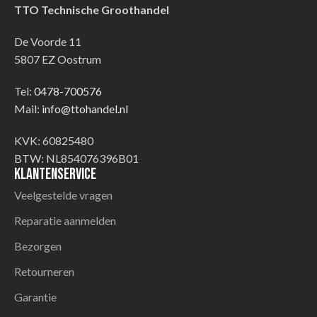
TTO Technische Groothandel
De Voorde 11
5807 EZ Oostrum
Tel:
0478-700576
Mail:
info@ttohandel.nl
KVK: 60825480
BTW: NL854076396B01
Klantenservice
Veelgestelde vragen
Reparatie aanmelden
Bezorgen
Retourneren
Garantie