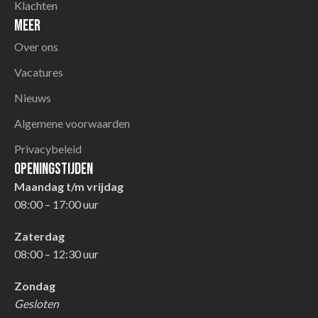
Klachten
Meer
Over ons
Vacatures
Nieuws
Algemene voorwaarden
Privacybeleid
Openingstijden
Maandag t/m vrijdag
08:00 – 17:00 uur
Zaterdag
08:00 – 12:30 uur
Zondag
Gesloten