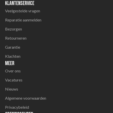
Klantenservice
Veelgestelde vragen
Reparatie aanmelden
Bezorgen
Retourneren
Garantie
Klachten
Meer
Over ons
Vacatures
Nieuws
Algemene voorwaarden
Privacybeleid