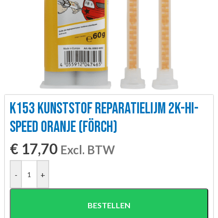
K153 KUNSTSTOF REPARATIELIJM 2K-HI-
SPEED ORANJE (FÖRCH)
€
17,70
Excl. BTW
-
+
BESTELLEN