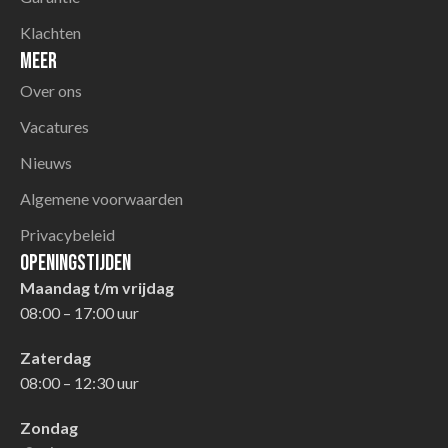
Klachten
Meer
Over ons
Vacatures
Nieuws
Algemene voorwaarden
Privacybeleid
Openingstijden
Maandag t/m vrijdag
08:00 – 17:00 uur
Zaterdag
08:00 – 12:30 uur
Zondag