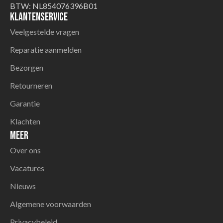
BTW: NL854076396B01
Klantenservice
Veelgestelde vragen
Reparatie aanmelden
Bezorgen
Retourneren
Garantie
Klachten
Meer
Over ons
Vacatures
Nieuws
Algemene voorwaarden
Privacybeleid