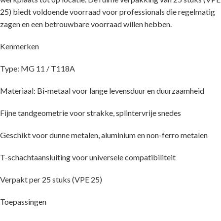
25) biedt voldoende voorraad voor professionals die regelmatig
zagen en een betrouwbare voorraad willen hebben.
Kenmerken
Type: MG 11 / T118A
Materiaal: Bi-metaal voor lange levensduur en duurzaamheid
Fijne tandgeometrie voor strakke, splintervrije snedes
Geschikt voor dunne metalen, aluminium en non-ferro metalen
T-schachtaansluiting voor universele compatibiliteit
Verpakt per 25 stuks (VPE 25)
Toepassingen