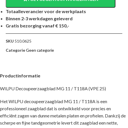
Totaalleverancier voor de werkplaats
Binnen 2-3 werkdagen geleverd
Gratis bezorging vanaf € 150,-
SKU
510.0625
Categorie
Geen categorie
Productinformatie
WILPU Decoupeerzaagblad MG 11 / T118A (VPE 25)
Het WILPU decoupeerzaagblad MG 11 / T118A is een
professioneel zaagblad dat is ontwikkeld voor precies en
efficiënt zagen van dunne metalen platen en profielen. Dankzij de
scherpe en fijne tandgeometrie levert dit zaagblad een nette,