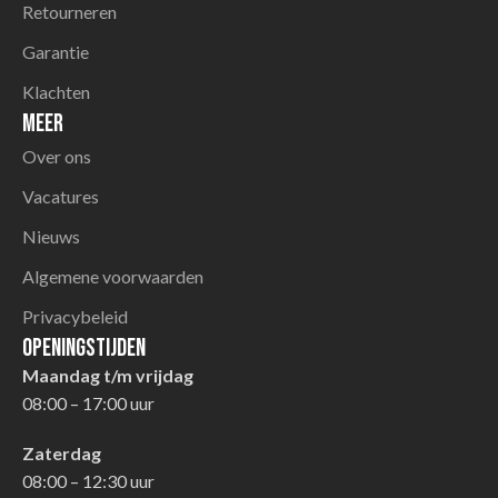
Retourneren
Garantie
Klachten
Meer
Over ons
Vacatures
Nieuws
Algemene voorwaarden
Privacybeleid
Openingstijden
Maandag t/m vrijdag
08:00 – 17:00 uur
Zaterdag
08:00 – 12:30 uur