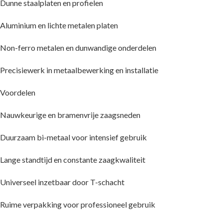
Dunne staalplaten en profielen
Aluminium en lichte metalen platen
Non-ferro metalen en dunwandige onderdelen
Precisiewerk in metaalbewerking en installatie
Voordelen
Nauwkeurige en bramenvrije zaagsneden
Duurzaam bi-metaal voor intensief gebruik
Lange standtijd en constante zaagkwaliteit
Universeel inzetbaar door T-schacht
Ruime verpakking voor professioneel gebruik