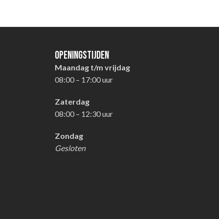
Openingstijden
Maandag t/m vrijdag
08:00 – 17:00 uur
Zaterdag
08:00 – 12:30 uur
Zondag
Gesloten