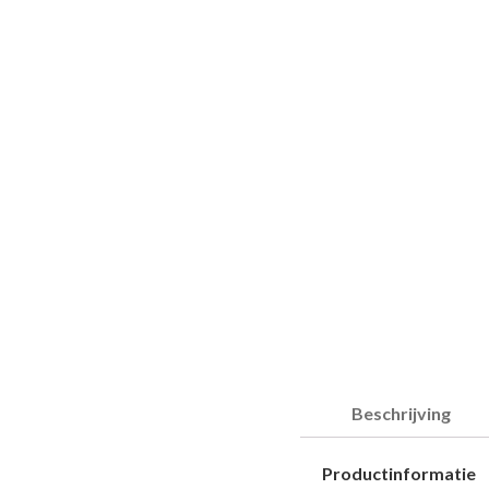
Beschrijving
Productinformatie