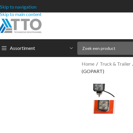
Skip to navigation
Skip to main content
Assortiment
Home
/
Truck & Trailer
(GOPART)