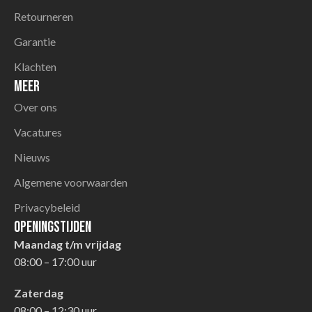
Retourneren
Garantie
Klachten
Meer
Over ons
Vacatures
Nieuws
Algemene voorwaarden
Privacybeleid
Openingstijden
Maandag t/m vrijdag
08:00 – 17:00 uur
Zaterdag
08:00 – 12:30 uur