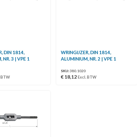
, DIN 1814,
WRINGIJZER, DIN 1814,
NR. 3 | VPE 1
ALUMINIUM, NR. 2 | VPE 1
SKU:
380.1020
€
18,12
. BTW
Excl. BTW