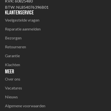
KVK: 60825480
BTW: NL854076396B01
Klantenservice
Veelgestelde vragen
Reparatie aanmelden
Bezorgen
Retourneren
Garantie
Klachten
Meer
Over ons
Vacatures
Nieuws
Algemene voorwaarden