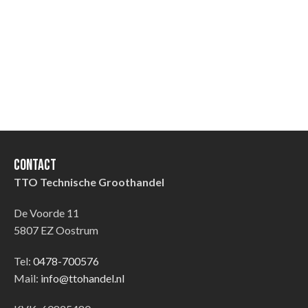
Contact
TTO Technische Groothandel
De Voorde 11
5807 EZ Oostrum
Tel:
0478-700576
Mail:
info@ttohandel.nl