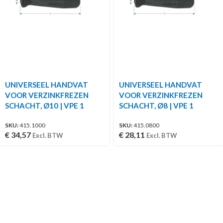
UNIVERSEEL HANDVAT
UNIVERSEEL HANDVAT
VOOR VERZINKFREZEN
VOOR VERZINKFREZEN
SCHACHT, Ø10 | VPE 1
SCHACHT, Ø8 | VPE 1
SKU:
415.1000
SKU:
415.0800
€
34,57
€
28,11
Excl. BTW
Excl. BTW