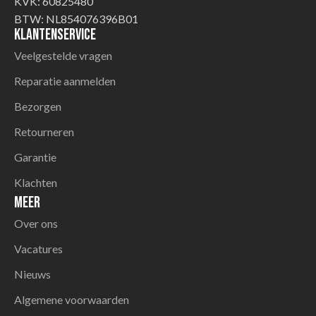
KVK: 60825480
BTW: NL854076396B01
Klantenservice
Veelgestelde vragen
Reparatie aanmelden
Bezorgen
Retourneren
Garantie
Klachten
Meer
Over ons
Vacatures
Nieuws
Algemene voorwaarden