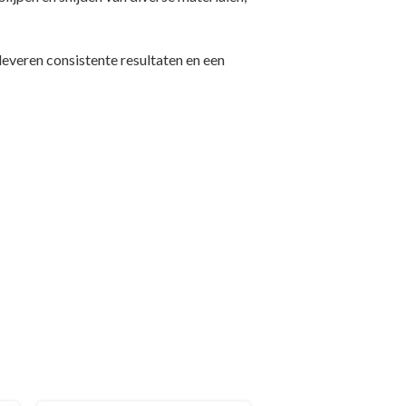
leveren consistente resultaten en een