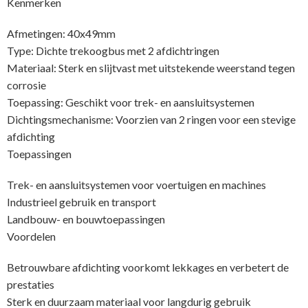
Kenmerken
Afmetingen: 40x49mm
Type: Dichte trekoogbus met 2 afdichtringen
Materiaal: Sterk en slijtvast met uitstekende weerstand tegen
corrosie
Toepassing: Geschikt voor trek- en aansluitsystemen
Dichtingsmechanisme: Voorzien van 2 ringen voor een stevige
afdichting
Toepassingen
Trek- en aansluitsystemen voor voertuigen en machines
Industrieel gebruik en transport
Landbouw- en bouwtoepassingen
Voordelen
Betrouwbare afdichting voorkomt lekkages en verbetert de
prestaties
Sterk en duurzaam materiaal voor langdurig gebruik