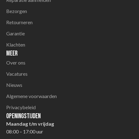
Bezorgen
Retourneren
Garantie
Klachten
Meer
Over ons
Vacatures
Nieuws
Algemene voorwaarden
Privacybeleid
Openingstijden
Maandag t/m vrijdag
08:00 – 17:00 uur