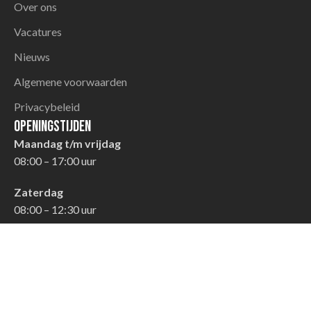
Over ons
Vacatures
Nieuws
Algemene voorwaarden
Privacybeleid
Openingstijden
Maandag t/m vrijdag
08:00 – 17:00 uur
Zaterdag
08:00 – 12:30 uur
Zondag
Gesloten