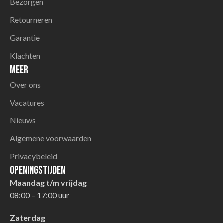
Bezorgen
Retourneren
Garantie
Klachten
Meer
Over ons
Vacatures
Nieuws
Algemene voorwaarden
Privacybeleid
Openingstijden
Maandag t/m vrijdag
08:00 – 17:00 uur
Zaterdag