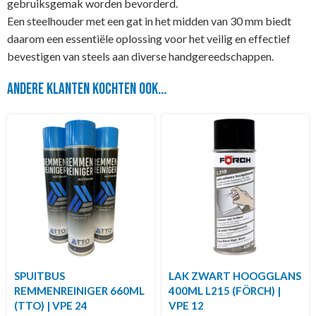
gebruiksgemak worden bevorderd.
Een steelhouder met een gat in het midden van 30 mm biedt
daarom een essentiële oplossing voor het veilig en effectief
bevestigen van steels aan diverse handgereedschappen.
Andere klanten kochten ook...
SPUITBUS
LAK ZWART HOOGGLANS
REMMENREINIGER 660ML
400ML L215 (FÖRCH) |
(TTO) | VPE 24
VPE 12