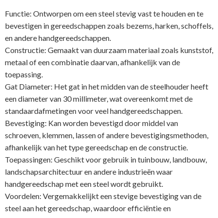
Functie: Ontworpen om een steel stevig vast te houden en te
bevestigen in gereedschappen zoals bezems, harken, schoffels,
en andere handgereedschappen.
Constructie: Gemaakt van duurzaam materiaal zoals kunststof,
metaal of een combinatie daarvan, afhankelijk van de
toepassing.
Gat Diameter: Het gat in het midden van de steelhouder heeft
een diameter van 30 millimeter, wat overeenkomt met de
standaardafmetingen voor veel handgereedschappen.
Bevestiging: Kan worden bevestigd door middel van
schroeven, klemmen, lassen of andere bevestigingsmethoden,
afhankelijk van het type gereedschap en de constructie.
Toepassingen: Geschikt voor gebruik in tuinbouw, landbouw,
landschapsarchitectuur en andere industrieën waar
handgereedschap met een steel wordt gebruikt.
Voordelen: Vergemakkelijkt een stevige bevestiging van de
steel aan het gereedschap, waardoor efficiëntie en