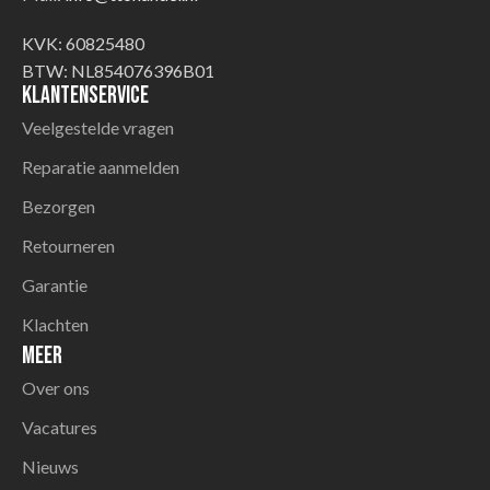
KVK: 60825480
BTW: NL854076396B01
Klantenservice
Veelgestelde vragen
Reparatie aanmelden
Bezorgen
Retourneren
Garantie
Klachten
Meer
Over ons
Vacatures
Nieuws