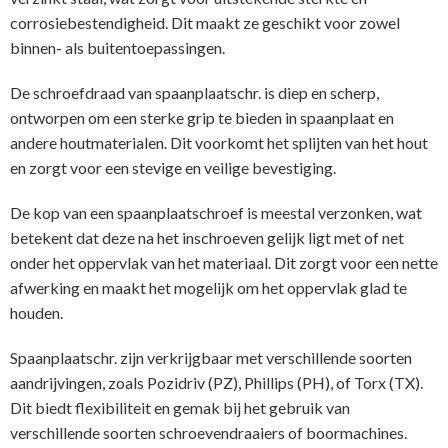
corrosiebestendigheid. Dit maakt ze geschikt voor zowel
binnen- als buitentoepassingen.
De schroefdraad van spaanplaatschr. is diep en scherp,
ontworpen om een sterke grip te bieden in spaanplaat en
andere houtmaterialen. Dit voorkomt het splijten van het hout
en zorgt voor een stevige en veilige bevestiging.
De kop van een spaanplaatschroef is meestal verzonken, wat
betekent dat deze na het inschroeven gelijk ligt met of net
onder het oppervlak van het materiaal. Dit zorgt voor een nette
afwerking en maakt het mogelijk om het oppervlak glad te
houden.
Spaanplaatschr. zijn verkrijgbaar met verschillende soorten
aandrijvingen, zoals Pozidriv (PZ), Phillips (PH), of Torx (TX).
Dit biedt flexibiliteit en gemak bij het gebruik van
verschillende soorten schroevendraaiers of boormachines.