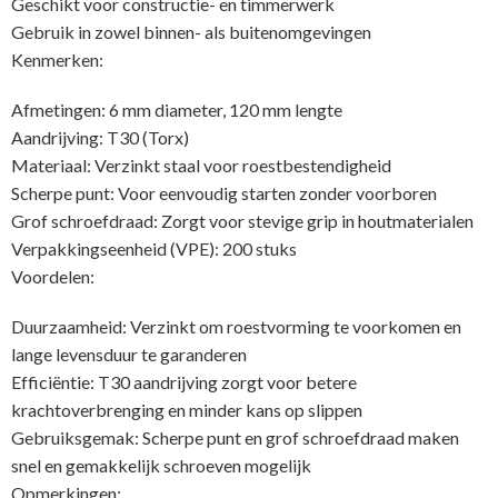
Geschikt voor constructie- en timmerwerk
Gebruik in zowel binnen- als buitenomgevingen
Kenmerken:
Afmetingen: 6 mm diameter, 120 mm lengte
Aandrijving: T30 (Torx)
Materiaal: Verzinkt staal voor roestbestendigheid
Scherpe punt: Voor eenvoudig starten zonder voorboren
Grof schroefdraad: Zorgt voor stevige grip in houtmaterialen
Verpakkingseenheid (VPE): 200 stuks
Voordelen:
Duurzaamheid: Verzinkt om roestvorming te voorkomen en
lange levensduur te garanderen
Efficiëntie: T30 aandrijving zorgt voor betere
krachtoverbrenging en minder kans op slippen
Gebruiksgemak: Scherpe punt en grof schroefdraad maken
snel en gemakkelijk schroeven mogelijk
Opmerkingen: