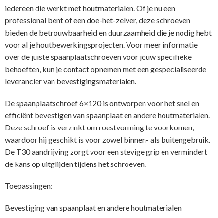
iedereen die werkt met houtmaterialen. Of je nu een
professional bent of een doe-het-zelver, deze schroeven
bieden de betrouwbaarheid en duurzaamheid die je nodig hebt
voor al je houtbewerkingsprojecten. Voor meer informatie
over de juiste spaanplaatschroeven voor jouw specifieke
behoeften, kun je contact opnemen met een gespecialiseerde
leverancier van bevestigingsmaterialen.
De spaanplaatschroef 6×120 is ontworpen voor het snel en
efficiënt bevestigen van spaanplaat en andere houtmaterialen.
Deze schroef is verzinkt om roestvorming te voorkomen,
waardoor hij geschikt is voor zowel binnen- als buitengebruik.
De T30 aandrijving zorgt voor een stevige grip en vermindert
de kans op uitglijden tijdens het schroeven.
Toepassingen:
Bevestiging van spaanplaat en andere houtmaterialen