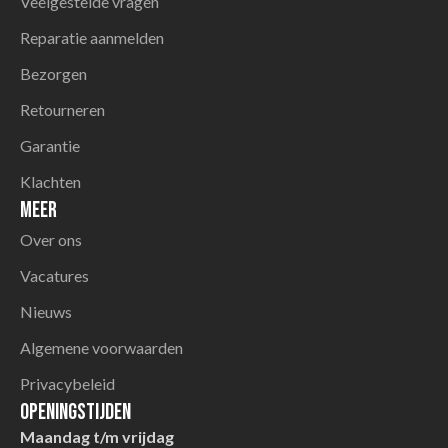
Veelgestelde vragen
Reparatie aanmelden
Bezorgen
Retourneren
Garantie
Klachten
Meer
Over ons
Vacatures
Nieuws
Algemene voorwaarden
Privacybeleid
Openingstijden
Maandag t/m vrijdag