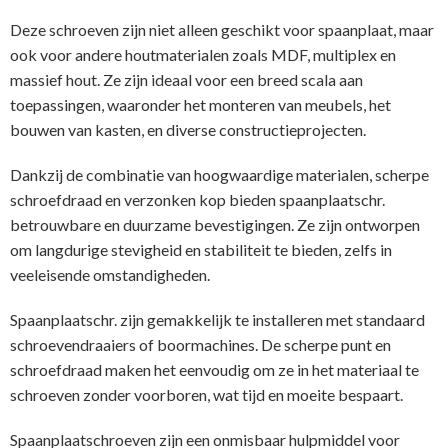
Deze schroeven zijn niet alleen geschikt voor spaanplaat, maar
ook voor andere houtmaterialen zoals MDF, multiplex en
massief hout. Ze zijn ideaal voor een breed scala aan
toepassingen, waaronder het monteren van meubels, het
bouwen van kasten, en diverse constructieprojecten.
Dankzij de combinatie van hoogwaardige materialen, scherpe
schroefdraad en verzonken kop bieden spaanplaatschr.
betrouwbare en duurzame bevestigingen. Ze zijn ontworpen
om langdurige stevigheid en stabiliteit te bieden, zelfs in
veeleisende omstandigheden.
Spaanplaatschr. zijn gemakkelijk te installeren met standaard
schroevendraaiers of boormachines. De scherpe punt en
schroefdraad maken het eenvoudig om ze in het materiaal te
schroeven zonder voorboren, wat tijd en moeite bespaart.
Spaanplaatschroeven zijn een onmisbaar hulpmiddel voor