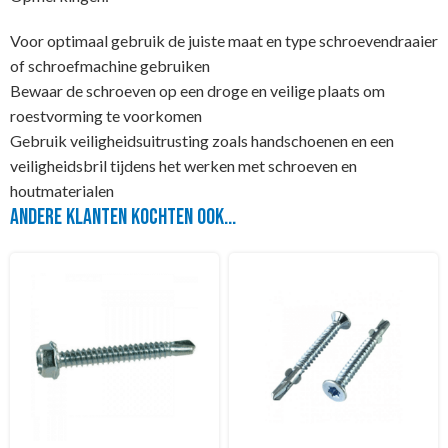
Voor optimaal gebruik de juiste maat en type schroevendraaier
of schroefmachine gebruiken
Bewaar de schroeven op een droge en veilige plaats om
roestvorming te voorkomen
Gebruik veiligheidsuitrusting zoals handschoenen en een
veiligheidsbril tijdens het werken met schroeven en
houtmaterialen
Andere klanten kochten ook...