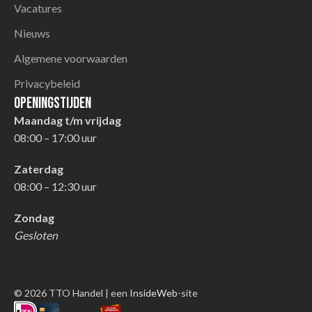
Vacatures
Nieuws
Algemene voorwaarden
Privacybeleid
Openingstijden
Maandag t/m vrijdag
08:00 – 17:00 uur
Zaterdag
08:00 – 12:30 uur
Zondag
Gesloten
© 2026 TTO Handel | een
InsideWeb
-site