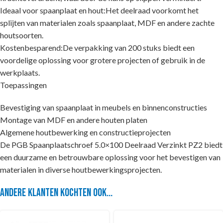
Ideaal voor spaanplaat en hout:Het deelraad voorkomt het
splijten van materialen zoals spaanplaat, MDF en andere zachte
houtsoorten.
Kostenbesparend:De verpakking van 200 stuks biedt een
voordelige oplossing voor grotere projecten of gebruik in de
werkplaats.
Toepassingen
Bevestiging van spaanplaat in meubels en binnenconstructies
Montage van MDF en andere houten platen
Algemene houtbewerking en constructieprojecten
De PGB Spaanplaatschroef 5.0×100 Deelraad Verzinkt PZ2 biedt
een duurzame en betrouwbare oplossing voor het bevestigen van
materialen in diverse houtbewerkingsprojecten.
Andere klanten kochten ook...