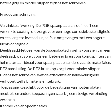
betere grip en minder slippen tijdens het schroeven.
Productomschrijving
Verzinkte afwerking:De PGB spaanplaatschroef heeft een
verzinkte coating, die zorgt voor een hoge corrosiebestendigheid
en een langere levensduur, zelfs in omgevingen met een hogere
luchtvochtigheid.
Deeldraad:Het deel van de Spaanplaatschroef is voorzien van een
deelraad, wat zorgt voor een betere grip en voorkomt splijten van
het materiaal, ideaal voor spaanplaat en andere zachte materialen.
PZ2 aansluiting:De PZ2 kruiskop zorgt voor minder slippen
tijdens het schroeven, wat de efficiëntie en nauwkeurigheid
verhoogt, zelfs bij intensief gebruik.
Toepassing:Geschikt voor de bevestiging van houten platen,
meubels en andere toepassingen waarbij een stevige verbinding
vereist is.
Kenmerken en Specificaties