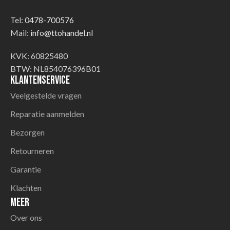
Tel:
0478-700576
Mail:
info@ttohandel.nl
KVK: 60825480
BTW: NL854076396B01
Klantenservice
Veelgestelde vragen
Reparatie aanmelden
Bezorgen
Retourneren
Garantie
Klachten
Meer
Over ons