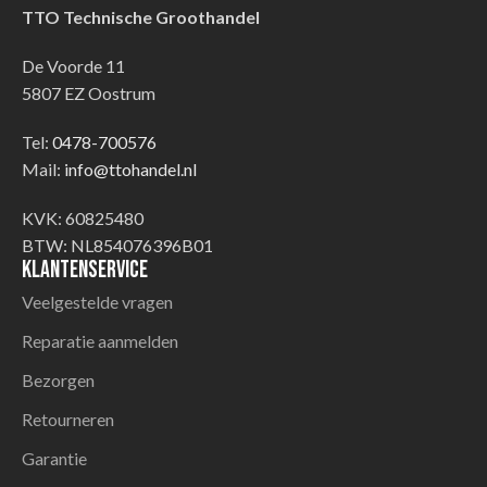
TTO Technische Groothandel
De Voorde 11
5807 EZ Oostrum
Tel:
0478-700576
Mail:
info@ttohandel.nl
KVK: 60825480
BTW: NL854076396B01
Klantenservice
Veelgestelde vragen
Reparatie aanmelden
Bezorgen
Retourneren
Garantie