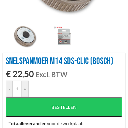
SNELSPANMOER M14 SDS-CLIC (BOSCH)
€
22,50
Excl. BTW
-
+
BESTELLEN
Totaalleverancier
voor de werkplaats