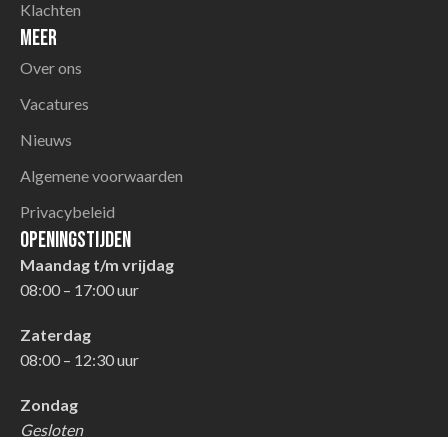
Klachten
Meer
Over ons
Vacatures
Nieuws
Algemene voorwaarden
Privacybeleid
Openingstijden
Maandag t/m vrijdag
08:00 – 17:00 uur
Zaterdag
08:00 – 12:30 uur
Zondag
Gesloten