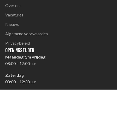
Over ons
Vacatures
Nieuws
Algemene voorwaarden
Privacybeleid
Openingstijden
Maandag t/m vrijdag
08:00 – 17:00 uur
Zaterdag
08:00 – 12:30 uur
Zondag
Gesloten