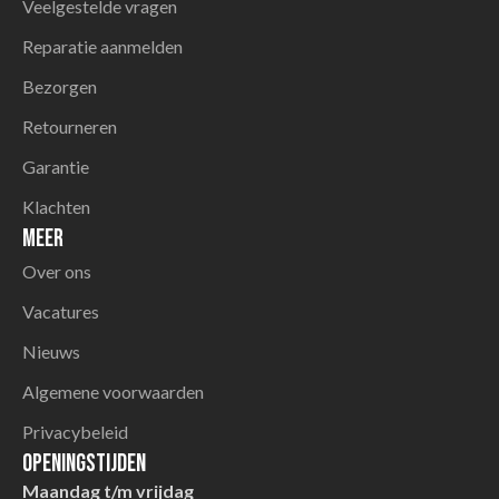
Veelgestelde vragen
Reparatie aanmelden
Bezorgen
Retourneren
Garantie
Klachten
Meer
Over ons
Vacatures
Nieuws
Algemene voorwaarden
Privacybeleid
Openingstijden
Maandag t/m vrijdag