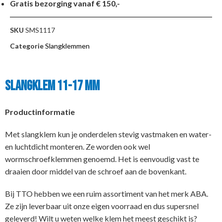
Gratis bezorging vanaf € 150,-
SKU
SMS1117
Categorie
Slangklemmen
Slangklem 11-17 mm
Productinformatie
Met slangklem kun je onderdelen stevig vastmaken en water-
en luchtdicht monteren. Ze worden ook wel
wormschroefklemmen genoemd. Het is eenvoudig vast te
draaien door middel van de schroef aan de bovenkant.
Bij TTO hebben we een ruim assortiment van het merk ABA.
Ze zijn leverbaar uit onze eigen voorraad en dus supersnel
geleverd! Wilt u weten welke klem het meest geschikt is?