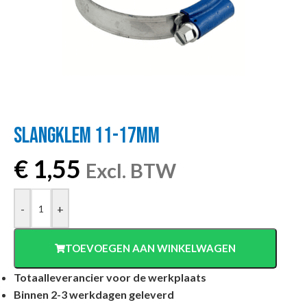
SLANGKLEM 11-17MM
€
1,55
Excl. BTW
-
+
TOEVOEGEN AAN WINKELWAGEN
Totaalleverancier voor de werkplaats
Binnen 2-3 werkdagen geleverd