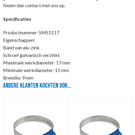
Neem dan contact met ons op.
Specificaties
Productnummer: SMS1117
Eigenschappen:
Band van alu-zink
Schroef galvanisch verzinkt
Maximale werkdiameter: 17 mm
Minimale werkdiameter: 11 mm
Breedte: 9 mm
Andere klanten kochten ook...