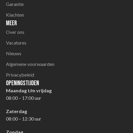
Garantie
Klachten
Meer
Over ons
Vacatures
Nieuws
Algemene voorwaarden
Privacybeleid
Openingstijden
Maandag t/m vrijdag
08:00 – 17:00 uur
Zaterdag
08:00 – 12:30 uur
Zondag