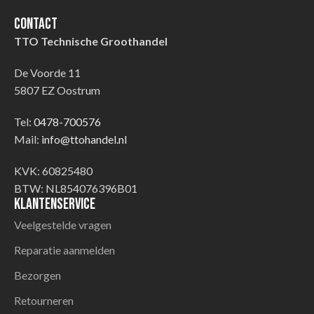
Contact
TTO Technische Groothandel
De Voorde 11
5807 EZ Oostrum
Tel:
0478-700576
Mail:
info@ttohandel.nl
KVK: 60825480
BTW: NL854076396B01
Klantenservice
Veelgestelde vragen
Reparatie aanmelden
Bezorgen
Retourneren