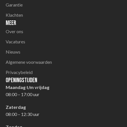
Garantie
Klachten
Meer
Over ons
Vacatures
Nieuws
Algemene voorwaarden
Privacybeleid
Openingstijden
Maandag t/m vrijdag
08:00 – 17:00 uur
Zaterdag
08:00 – 12:30 uur
Zondag