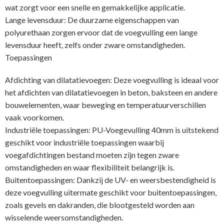
wat zorgt voor een snelle en gemakkelijke applicatie.
Lange levensduur: De duurzame eigenschappen van
polyurethaan zorgen ervoor dat de voegvulling een lange
levensduur heeft, zelfs onder zware omstandigheden.
Toepassingen
Afdichting van dilatatievoegen: Deze voegvulling is ideaal voor
het afdichten van dilatatievoegen in beton, baksteen en andere
bouwelementen, waar beweging en temperatuurverschillen
vaak voorkomen.
Industriële toepassingen: PU-Voegevulling 40mm is uitstekend
geschikt voor industriële toepassingen waarbij
voegafdichtingen bestand moeten zijn tegen zware
omstandigheden en waar flexibiliteit belangrijk is.
Buitentoepassingen: Dankzij de UV- en weersbestendigheid is
deze voegvulling uitermate geschikt voor buitentoepassingen,
zoals gevels en dakranden, die blootgesteld worden aan
wisselende weersomstandigheden.