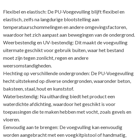
Flexibel en elastisch: De PU-Voegevulling blijft flexibel en
elastisch, zelfs na langdurige blootstelling aan
temperatuurschommelingen en andere omgevingsfactoren,
waardoor het zich aanpast aan bewegingen van de ondergrond.
Weerbestendig en UV-bestendig: Dit maakt de voegvulling
uitermate geschikt voor gebruik buiten, waar het bestand
moet zijn tegen zonlicht, regen en andere
weersomstandigheden.
Hechting op verschillende ondergronden: De PU-Voegevulling
hecht uitstekend op diverse ondergronden, waaronder beton,
baksteen, staal, hout en kunststof.
Waterbestendig: Na uitharding biedt het product een
waterdichte afdichting, waardoor het geschikt is voor
toepassingen die te maken hebben met vocht, zoals gevels en
vloeren.
Eenvoudig aan te brengen: De voegvulling kan eenvoudig
worden aangebracht met een voegkitpistool of handmatig,