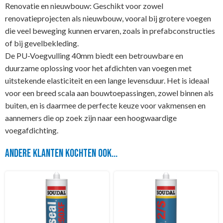
Renovatie en nieuwbouw: Geschikt voor zowel
renovatieprojecten als nieuwbouw, vooral bij grotere voegen
die veel beweging kunnen ervaren, zoals in prefabconstructies
of bij gevelbekleding.
De PU-Voegvulling 40mm biedt een betrouwbare en
duurzame oplossing voor het afdichten van voegen met
uitstekende elasticiteit en een lange levensduur. Het is ideaal
voor een breed scala aan bouwtoepassingen, zowel binnen als
buiten, en is daarmee de perfecte keuze voor vakmensen en
aannemers die op zoek zijn naar een hoogwaardige
voegafdichting.
Andere klanten kochten ook...