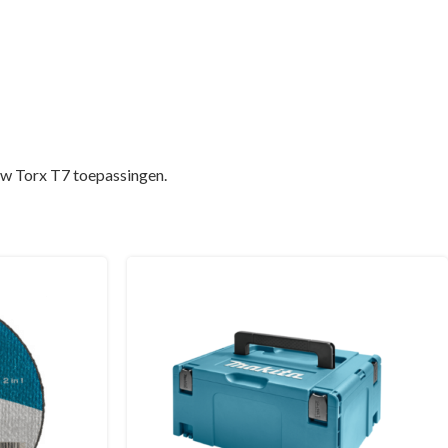
uw Torx T7 toepassingen.