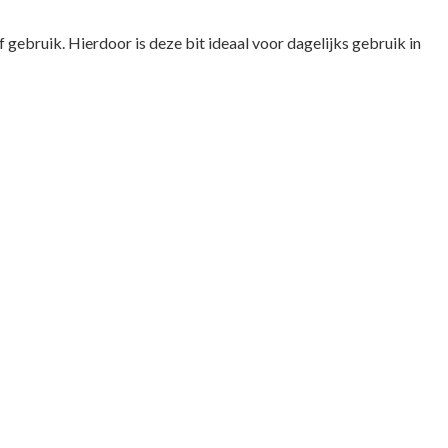
 gebruik. Hierdoor is deze bit ideaal voor dagelijks gebruik in