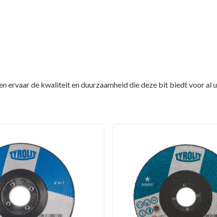
ervaar de kwaliteit en duurzaamheid die deze bit biedt voor al 