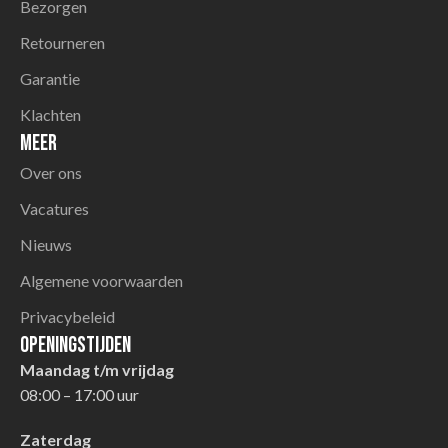
Bezorgen
Retourneren
Garantie
Klachten
Meer
Over ons
Vacatures
Nieuws
Algemene voorwaarden
Privacybeleid
Openingstijden
Maandag t/m vrijdag
08:00 – 17:00 uur
Zaterdag