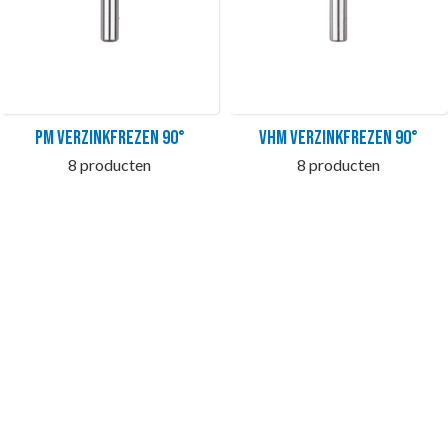
PM Verzinkfrezen 90°
VHM Verzinkfrezen 90°
8 producten
8 producten