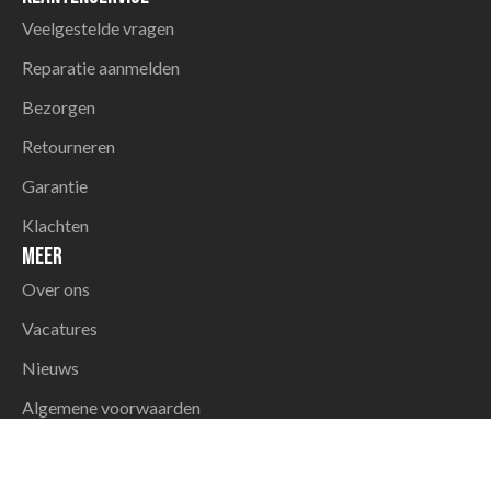
Veelgestelde vragen
Reparatie aanmelden
Bezorgen
Retourneren
Garantie
Klachten
Meer
Over ons
Vacatures
Nieuws
Algemene voorwaarden
Privacybeleid
Openingstijden