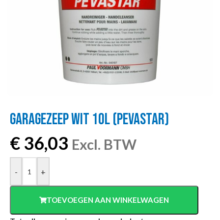
GARAGEZEEP WIT 10L (PEVASTAR)
€
36,03
Excl. BTW
-
+
TOEVOEGEN AAN WINKELWAGEN