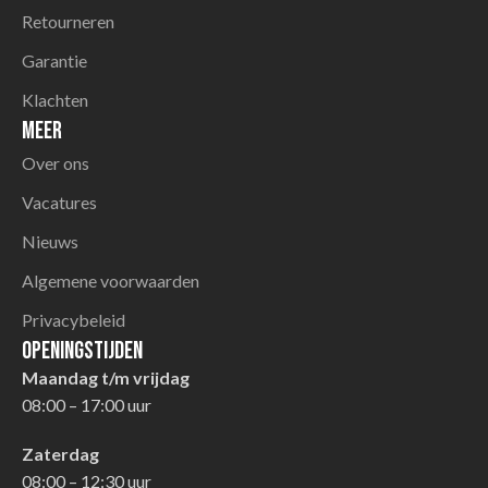
Retourneren
Garantie
Klachten
Meer
Over ons
Vacatures
Nieuws
Algemene voorwaarden
Privacybeleid
Openingstijden
Maandag t/m vrijdag
08:00 – 17:00 uur
Zaterdag
08:00 – 12:30 uur