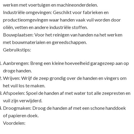
werken met voertuigen en machineonderdelen.
Industriële omgevingen: Geschikt voor fabrieken en
productieomgevingen waar handen vaak vuil worden door
oliën, vetten en andere industriële stoffen.
Bouwplaatsen: Voor het reinigen van handen na het werken
met bouwmaterialen en gereedschappen.
Gebruikstips:
Aanbrengen: Breng een kleine hoeveelheid garagezeep aan op
droge handen.
Wrijven: Wrijf de zeep grondig over de handen en vingers om
het vuil los te maken.
Afspoelen: Spoel de handen af met water tot alle zeepresten en
vuil zijn verwijderd.
Droogmaken: Droog de handen af met een schone handdoek
of papieren doek.
Voordelen: