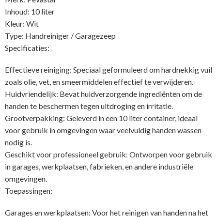
Inhoud: 10 liter
Kleur: Wit
Type: Handreiniger / Garagezeep
Specificaties:
Effectieve reiniging: Speciaal geformuleerd om hardnekkig vuil
zoals olie, vet, en smeermiddelen effectief te verwijderen.
Huidvriendelijk: Bevat huidverzorgende ingrediënten om de
handen te beschermen tegen uitdroging en irritatie.
Grootverpakking: Geleverd in een 10 liter container, ideaal
voor gebruik in omgevingen waar veelvuldig handen wassen
nodig is.
Geschikt voor professioneel gebruik: Ontworpen voor gebruik
in garages, werkplaatsen, fabrieken, en andere industriële
omgevingen.
Toepassingen:
Garages en werkplaatsen: Voor het reinigen van handen na het