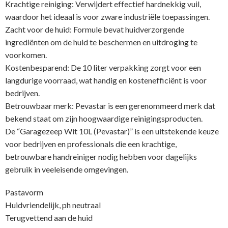
Krachtige reiniging: Verwijdert effectief hardnekkig vuil,
waardoor het ideaal is voor zware industriële toepassingen.
Zacht voor de huid: Formule bevat huidverzorgende
ingrediënten om de huid te beschermen en uitdroging te
voorkomen.
Kostenbesparend: De 10 liter verpakking zorgt voor een
langdurige voorraad, wat handig en kostenefficiënt is voor
bedrijven.
Betrouwbaar merk: Pevastar is een gerenommeerd merk dat
bekend staat om zijn hoogwaardige reinigingsproducten.
De “Garagezeep Wit 10L (Pevastar)” is een uitstekende keuze
voor bedrijven en professionals die een krachtige,
betrouwbare handreiniger nodig hebben voor dagelijks
gebruik in veeleisende omgevingen.
Pastavorm
Huidvriendelijk, ph neutraal
Terugvettend aan de huid