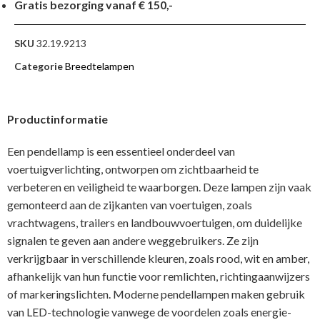
Gratis bezorging vanaf € 150,-
SKU
32.19.9213
Categorie
Breedtelampen
Productinformatie
Een pendellamp is een essentieel onderdeel van
voertuigverlichting, ontworpen om zichtbaarheid te
verbeteren en veiligheid te waarborgen. Deze lampen zijn vaak
gemonteerd aan de zijkanten van voertuigen, zoals
vrachtwagens, trailers en landbouwvoertuigen, om duidelijke
signalen te geven aan andere weggebruikers. Ze zijn
verkrijgbaar in verschillende kleuren, zoals rood, wit en amber,
afhankelijk van hun functie voor remlichten, richtingaanwijzers
of markeringslichten. Moderne pendellampen maken gebruik
van LED-technologie vanwege de voordelen zoals energie-