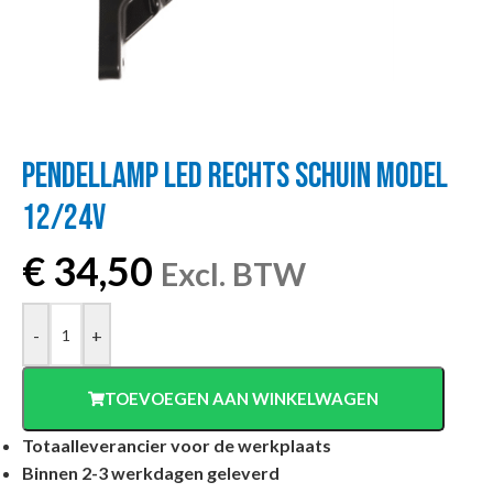
PENDELLAMP LED RECHTS SCHUIN MODEL
12/24V
€
34,50
Excl. BTW
-
+
TOEVOEGEN AAN WINKELWAGEN
Totaalleverancier voor de werkplaats
Binnen 2-3 werkdagen geleverd