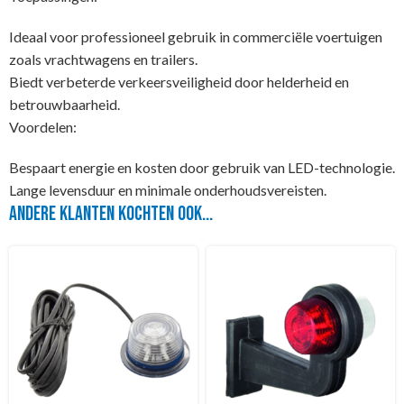
Ideaal voor professioneel gebruik in commerciële voertuigen
zoals vrachtwagens en trailers.
Biedt verbeterde verkeersveiligheid door helderheid en
betrouwbaarheid.
Voordelen:
Bespaart energie en kosten door gebruik van LED-technologie.
Lange levensduur en minimale onderhoudsvereisten.
Andere klanten kochten ook...