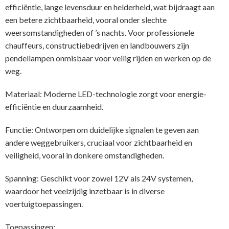
efficiëntie, lange levensduur en helderheid, wat bijdraagt aan
een betere zichtbaarheid, vooral onder slechte
weersomstandigheden of ’s nachts. Voor professionele
chauffeurs, constructiebedrijven en landbouwers zijn
pendellampen onmisbaar voor veilig rijden en werken op de
weg.
Materiaal: Moderne LED-technologie zorgt voor energie-
efficiëntie en duurzaamheid.
Functie: Ontworpen om duidelijke signalen te geven aan
andere weggebruikers, cruciaal voor zichtbaarheid en
veiligheid, vooral in donkere omstandigheden.
Spanning: Geschikt voor zowel 12V als 24V systemen,
waardoor het veelzijdig inzetbaar is in diverse
voertuigtoepassingen.
Toepassingen: