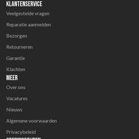
Klantenservice
Veelgestelde vragen
Reparatie aanmelden
Bezorgen
Retourneren
Garantie
Klachten
Meer
Over ons
Vacatures
Nieuws
Algemene voorwaarden
Privacybeleid