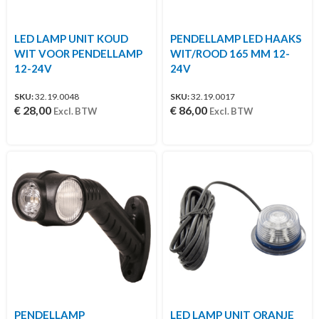
LED LAMP UNIT KOUD
PENDELLAMP LED HAAKS
WIT VOOR PENDELLAMP
WIT/ROOD 165 MM 12-
12-24V
24V
SKU:
32.19.0048
SKU:
32.19.0017
€
28,00
€
86,00
Excl. BTW
Excl. BTW
PENDELLAMP
LED LAMP UNIT ORANJE