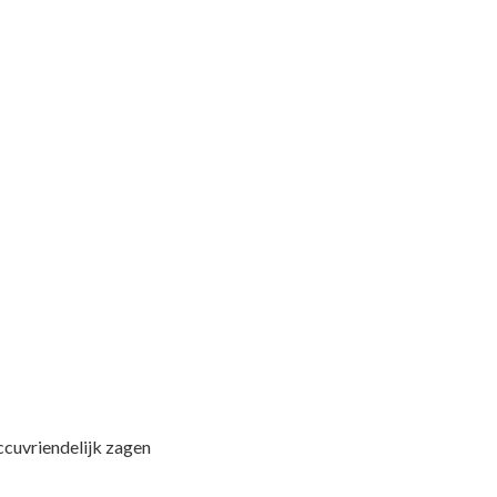
cuvriendelijk zagen