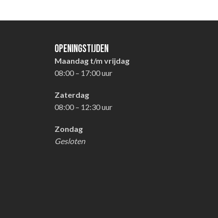
Openingstijden
Maandag t/m vrijdag
08:00 – 17:00 uur
Zaterdag
08:00 – 12:30 uur
Zondag
Gesloten