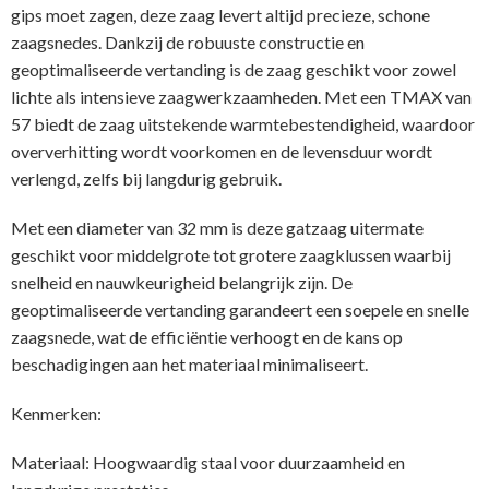
gips moet zagen, deze zaag levert altijd precieze, schone
zaagsnedes. Dankzij de robuuste constructie en
geoptimaliseerde vertanding is de zaag geschikt voor zowel
lichte als intensieve zaagwerkzaamheden. Met een TMAX van
57 biedt de zaag uitstekende warmtebestendigheid, waardoor
oververhitting wordt voorkomen en de levensduur wordt
verlengd, zelfs bij langdurig gebruik.
Met een diameter van 32 mm is deze gatzaag uitermate
geschikt voor middelgrote tot grotere zaagklussen waarbij
snelheid en nauwkeurigheid belangrijk zijn. De
geoptimaliseerde vertanding garandeert een soepele en snelle
zaagsnede, wat de efficiëntie verhoogt en de kans op
beschadigingen aan het materiaal minimaliseert.
Kenmerken:
Materiaal: Hoogwaardig staal voor duurzaamheid en