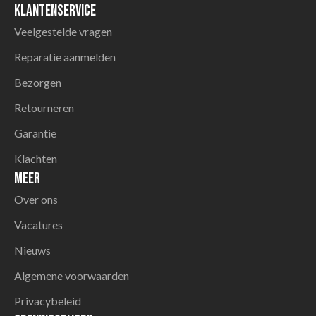
Klantenservice
Veelgestelde vragen
Reparatie aanmelden
Bezorgen
Retourneren
Garantie
Klachten
Meer
Over ons
Vacatures
Nieuws
Algemene voorwaarden
Privacybeleid