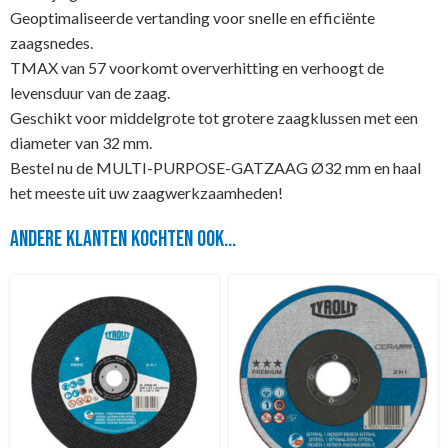
Geoptimaliseerde vertanding voor snelle en efficiënte
zaagsnedes.
TMAX van 57 voorkomt oververhitting en verhoogt de
levensduur van de zaag.
Geschikt voor middelgrote tot grotere zaagklussen met een
diameter van 32 mm.
Bestel nu de MULTI-PURPOSE-GATZAAG Ø32 mm en haal
het meeste uit uw zaagwerkzaamheden!
Andere klanten kochten ook...