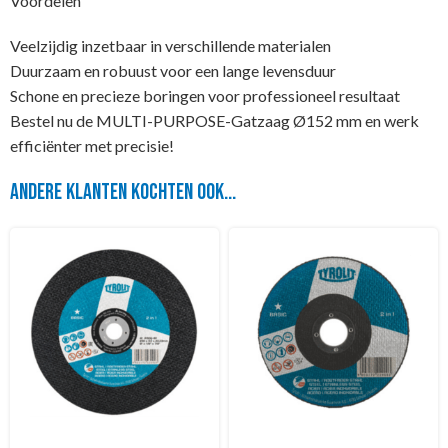
Voordelen
Veelzijdig inzetbaar in verschillende materialen
Duurzaam en robuust voor een lange levensduur
Schone en precieze boringen voor professioneel resultaat
Bestel nu de MULTI-PURPOSE-Gatzaag Ø152 mm en werk
efficiënter met precisie!
Andere klanten kochten ook...