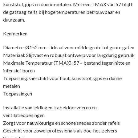
kunststof, gips en dunne metalen. Met een TMAX van 57 blijft
de gatzaag zelfs bij hoge temperaturen betrouwbaar en
duurzaam.
Kenmerken
Diameter: Ø152 mm – ideaal voor middelgrote tot grote gaten
Materiaal: Slijtvast en robuust ontwerp voor langdurig gebruik
Maximale Temperatuur (TMAX): 57 – bestand tegen hitte en
intensief boren
Toepassing: Geschikt voor hout, kunststof, gips en dunne
metalen
Toepassingen
Installatie van leidingen, kabeldoorvoeren en
ventilatieopeningen
Zorgt voor nauwkeurige en schone snedes zonder rafels
Geschikt voor zowel professionals als doe-het-zelvers