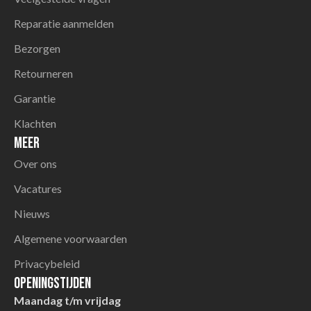
Reparatie aanmelden
Bezorgen
Retourneren
Garantie
Klachten
Meer
Over ons
Vacatures
Nieuws
Algemene voorwaarden
Privacybeleid
Openingstijden
Maandag t/m vrijdag