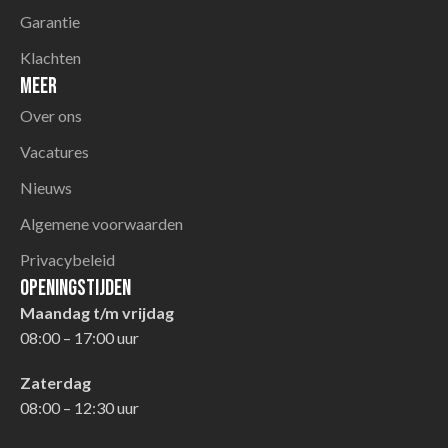
Garantie
Klachten
Meer
Over ons
Vacatures
Nieuws
Algemene voorwaarden
Privacybeleid
Openingstijden
Maandag t/m vrijdag
08:00 – 17:00 uur
Zaterdag
08:00 – 12:30 uur