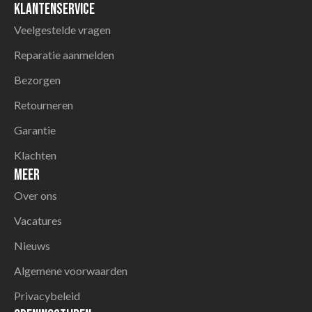
Klantenservice
Veelgestelde vragen
Reparatie aanmelden
Bezorgen
Retourneren
Garantie
Klachten
Meer
Over ons
Vacatures
Nieuws
Algemene voorwaarden
Privacybeleid