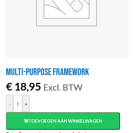
MULTI-PURPOSE FRAMEWORK
€
18,95
Excl. BTW
-
+
TOEVOEGEN AAN WINKELWAGEN