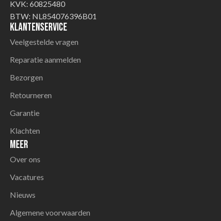
KVK: 60825480
BTW: NL854076396B01
Klantenservice
Veelgestelde vragen
Reparatie aanmelden
Bezorgen
Retourneren
Garantie
Klachten
Meer
Over ons
Vacatures
Nieuws
Algemene voorwaarden