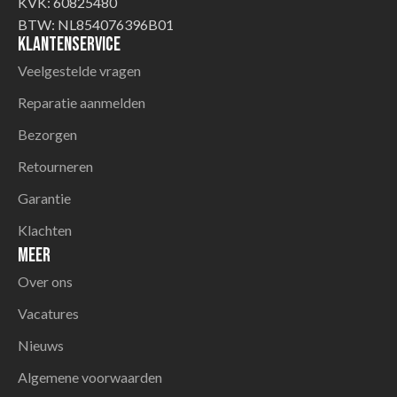
KVK: 60825480
BTW: NL854076396B01
Klantenservice
Veelgestelde vragen
Reparatie aanmelden
Bezorgen
Retourneren
Garantie
Klachten
Meer
Over ons
Vacatures
Nieuws
Algemene voorwaarden