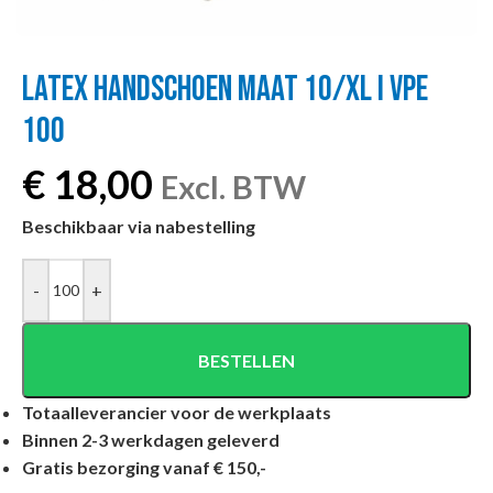
LATEX HANDSCHOEN MAAT 10/XL I VPE
100
€
18,00
Excl. BTW
Beschikbaar via nabestelling
-
+
BESTELLEN
Totaalleverancier voor de werkplaats
Binnen 2-3 werkdagen geleverd
Gratis bezorging vanaf € 150,-