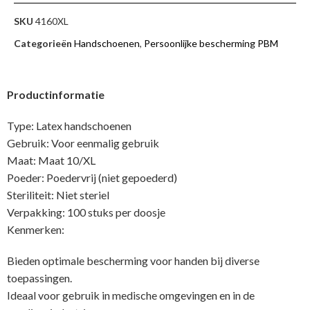
SKU
4160XL
Categorieën
Handschoenen
,
Persoonlijke bescherming PBM
Productinformatie
Type: Latex handschoenen
Gebruik: Voor eenmalig gebruik
Maat: Maat 10/XL
Poeder: Poedervrij (niet gepoederd)
Steriliteit: Niet steriel
Verpakking: 100 stuks per doosje
Kenmerken:
Bieden optimale bescherming voor handen bij diverse
toepassingen.
Ideaal voor gebruik in medische omgevingen en in de