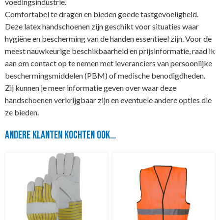
voedingsindustrie.
Comfortabel te dragen en bieden goede tastgevoeligheid.
Deze latex handschoenen zijn geschikt voor situaties waar
hygiëne en bescherming van de handen essentieel zijn. Voor de
meest nauwkeurige beschikbaarheid en prijsinformatie, raad ik
aan om contact op te nemen met leveranciers van persoonlijke
beschermingsmiddelen (PBM) of medische benodigdheden.
Zij kunnen je meer informatie geven over waar deze
handschoenen verkrijgbaar zijn en eventuele andere opties die
ze bieden.
Andere klanten kochten ook...