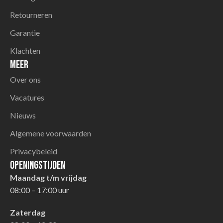
Retourneren
Garantie
Klachten
Meer
Over ons
Vacatures
Nieuws
Algemene voorwaarden
Privacybeleid
Openingstijden
Maandag t/m vrijdag
08:00 – 17:00 uur
Zaterdag