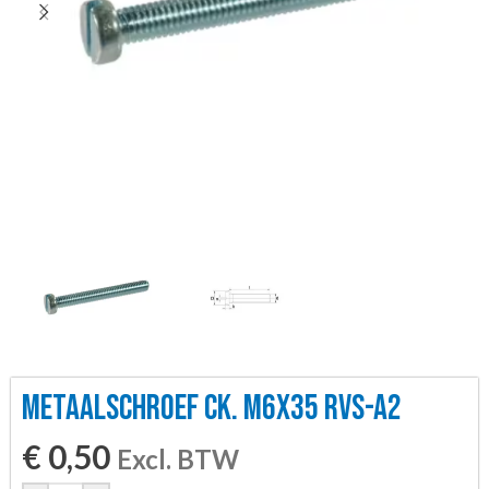
METAALSCHROEF CK. M6X35 RVS-A2
€
0,50
Excl. BTW