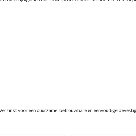
rzinkt voor een duurzame, betrouwbare en eenvoudige bevestigi