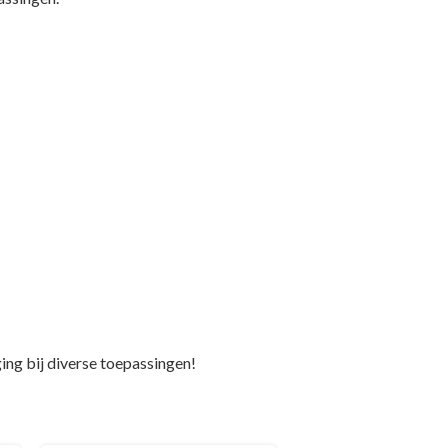
ng bij diverse toepassingen!