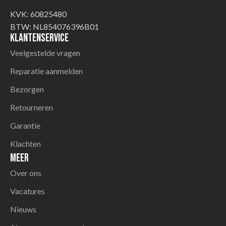
KVK: 60825480
BTW: NL854076396B01
Klantenservice
Veelgestelde vragen
Reparatie aanmelden
Bezorgen
Retourneren
Garantie
Klachten
Meer
Over ons
Vacatures
Nieuws