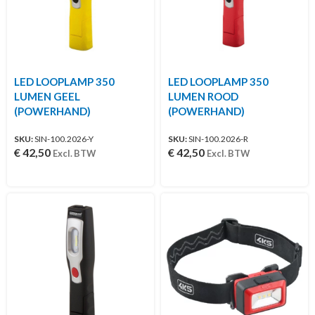
LED LOOPLAMP 350
LED LOOPLAMP 350
LUMEN GEEL
LUMEN ROOD
(POWERHAND)
(POWERHAND)
SKU:
SIN-100.2026-Y
SKU:
SIN-100.2026-R
€
42,50
€
42,50
Excl. BTW
Excl. BTW