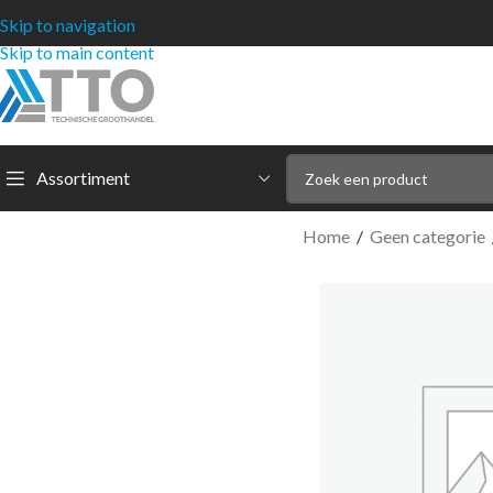
Skip to navigation
Skip to main content
Assortiment
Home
/
Geen categorie