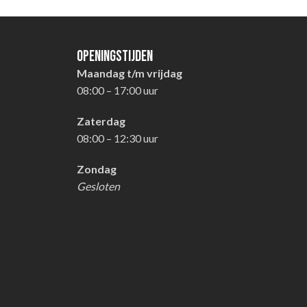
Openingstijden
Maandag t/m vrijdag
08:00 – 17:00 uur
Zaterdag
08:00 – 12:30 uur
Zondag
Gesloten