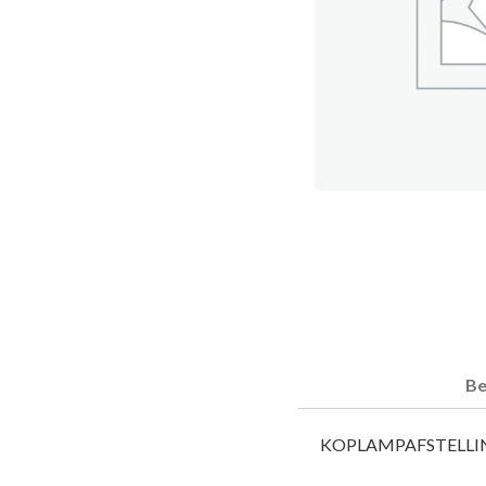
Be
KOPLAMPAFSTELLI