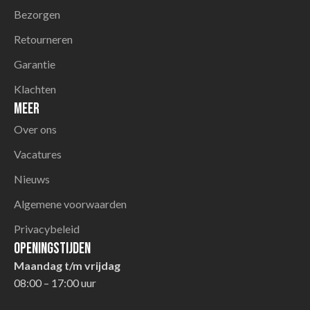
Bezorgen
Retourneren
Garantie
Klachten
Meer
Over ons
Vacatures
Nieuws
Algemene voorwaarden
Privacybeleid
Openingstijden
Maandag t/m vrijdag
08:00 – 17:00 uur