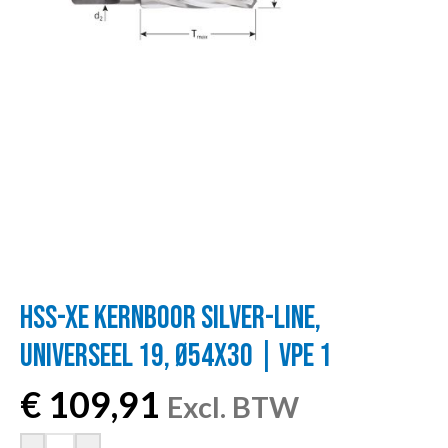
HSS-XE KERNBOOR SILVER-LINE,
UNIVERSEEL 19, Ø54X30 | VPE 1
€
109,91
Excl. BTW