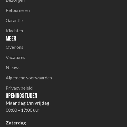
Retourneren
Garantie
Klachten
Meer
Over ons
Vacatures
Nieuws
Algemene voorwaarden
Privacybeleid
Openingstijden
Maandag t/m vrijdag
08:00 – 17:00 uur
Zaterdag