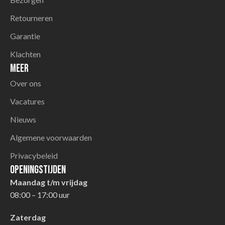
Retourneren
Garantie
Klachten
Meer
Over ons
Vacatures
Nieuws
Algemene voorwaarden
Privacybeleid
Openingstijden
Maandag t/m vrijdag
08:00 – 17:00 uur
Zaterdag